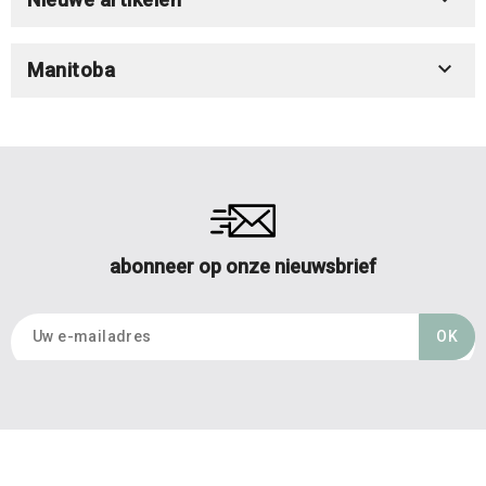

Manitoba
abonneer op onze nieuwsbrief