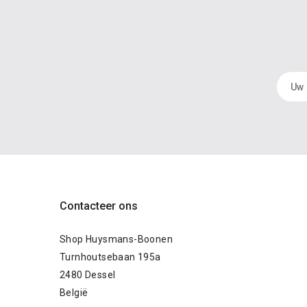
Contacteer ons
Shop Huysmans-Boonen
Turnhoutsebaan 195a
2480 Dessel
België