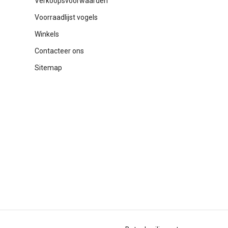
Verkoopsvoorwaarden
Voorraadlijst vogels
Winkels
Contacteer ons
Sitemap