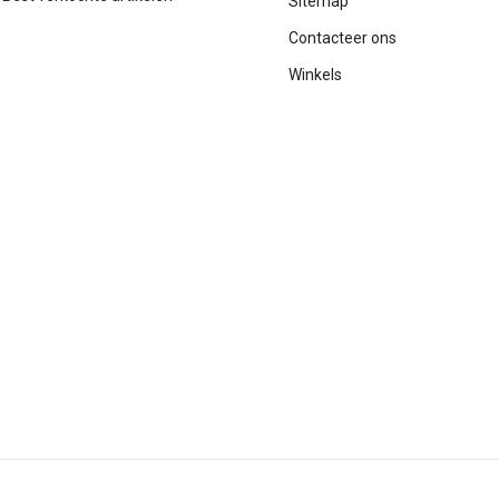
Sitemap
Contacteer ons
Winkels