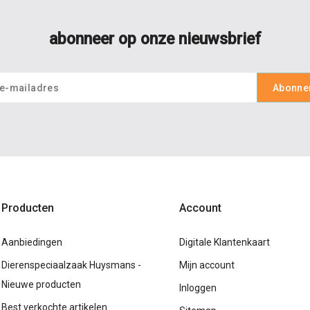
abonneer op onze nieuwsbrief
Producten
Account
Aanbiedingen
Digitale Klantenkaart
Dierenspeciaalzaak Huysmans -
Mijn account
Nieuwe producten
Inloggen
Best verkochte artikelen