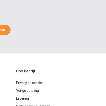
Ons Bedrijf
Privacy en cookies
Veilige betaling
Levering