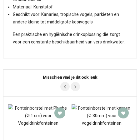
Materiaal: Kunststof
Geschikt voor: Kanaries, tropische vogels, parkieten en
andere kleine tot middelgrote kooivogels
Een praktische en hygiënische drinkoplossing die zorgt
voor een constante beschikbaarheid van vers drinkwater.
Misschien vind je dit ook leuk