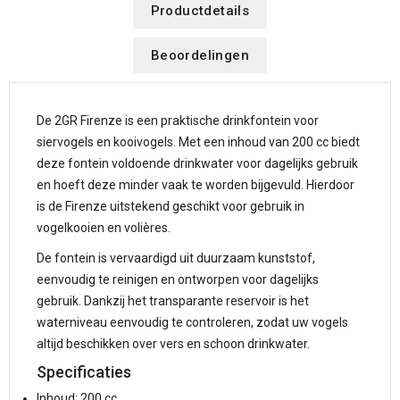
Productdetails
Beoordelingen
De 2GR Firenze is een praktische drinkfontein voor
siervogels en kooivogels. Met een inhoud van 200 cc biedt
deze fontein voldoende drinkwater voor dagelijks gebruik
en hoeft deze minder vaak te worden bijgevuld. Hierdoor
is de Firenze uitstekend geschikt voor gebruik in
vogelkooien en volières.
De fontein is vervaardigd uit duurzaam kunststof,
eenvoudig te reinigen en ontworpen voor dagelijks
gebruik. Dankzij het transparante reservoir is het
waterniveau eenvoudig te controleren, zodat uw vogels
altijd beschikken over vers en schoon drinkwater.
Specificaties
Inhoud: 200 cc