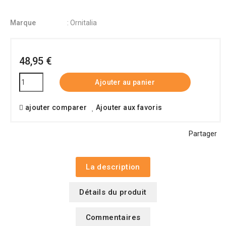
Marque
: Ornitalia
48,95 €
Ajouter au panier
ajouter comparer
Ajouter aux favoris
Partager
La description
Détails du produit
Commentaires