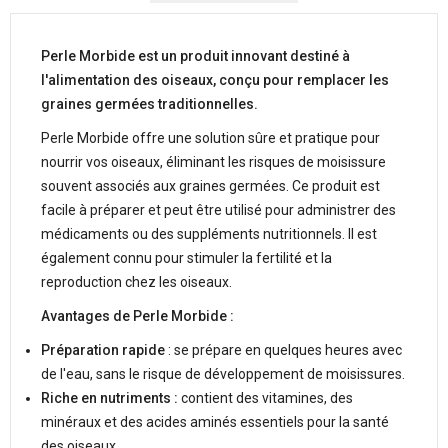
Perle Morbide est un produit innovant destiné à
l'alimentation des oiseaux, conçu pour remplacer les
graines germées traditionnelles.
Perle Morbide offre une solution sûre et pratique pour
nourrir vos oiseaux, éliminant les risques de moisissure
souvent associés aux graines germées. Ce produit est
facile à préparer et peut être utilisé pour administrer des
médicaments ou des suppléments nutritionnels. Il est
également connu pour stimuler la fertilité et la
reproduction chez les oiseaux.
Avantages de Perle Morbide :
Préparation rapide
: se prépare en quelques heures avec
de l'eau, sans le risque de développement de moisissures.
Riche en nutriments :
contient des vitamines, des
minéraux et des acides aminés essentiels pour la santé
des oiseaux.