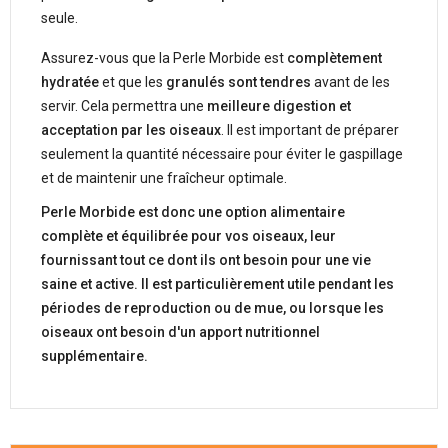
seule.
Assurez-vous que la Perle Morbide est
complètement
hydratée
et que les
granulés sont tendres
avant de les
servir. Cela permettra une
meilleure digestion et
acceptation par les oiseaux
. Il est important de préparer
seulement la quantité nécessaire pour éviter le gaspillage
et de maintenir une fraîcheur optimale.
Perle Morbide est donc une option alimentaire
complète et équilibrée pour vos oiseaux, leur
fournissant tout ce dont ils ont besoin pour une vie
saine et active. Il est particulièrement utile pendant les
périodes de reproduction ou de mue, ou lorsque les
oiseaux ont besoin d'un apport nutritionnel
supplémentaire.