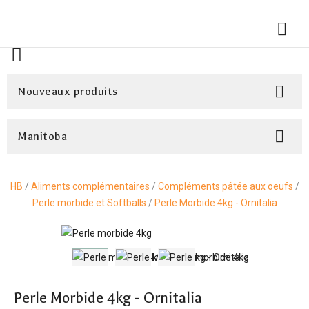



Nouveaux produits

Manitoba
HB
Aliments complémentaires
Compléments pâtée aux oeufs
Perle morbide et Softballs
Perle Morbide 4kg - Ornitalia
Perle Morbide 4kg - Ornitalia