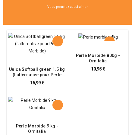
Vous pourriez aussi aimer
Perle Morbide 800g -
Ornitalia
10,95 €
Unica Softball green 1.5 kg
(l'alternative pour Perle
Morbide)
15,99 €
Perle Morbide 9 kg -
Ornitalia