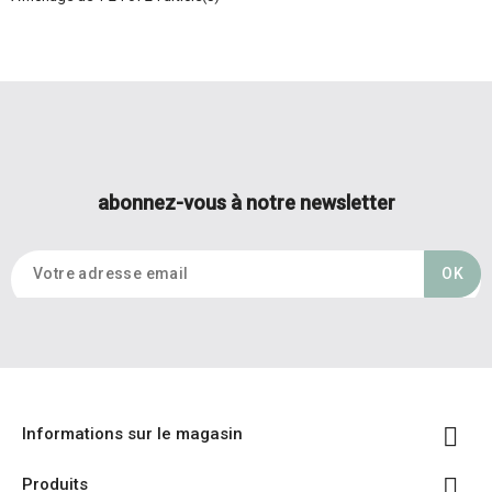
abonnez-vous à notre newsletter

Informations sur le magasin

Produits