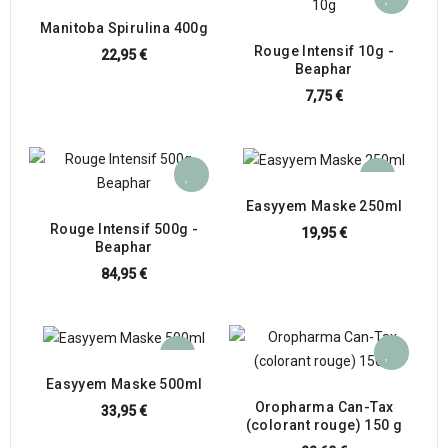
Manitoba Spirulina 400g
Rouge Intensif 10g -
22,95 €
Beaphar
7,75 €
Easyyem Maske 250ml
Rouge Intensif 500g -
19,95 €
Beaphar
84,95 €
Easyyem Maske 500ml
Oropharma Can-Tax
33,95 €
(colorant rouge) 150 g