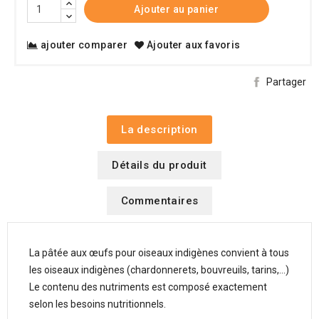
Ajouter au panier
ajouter comparer
Ajouter aux favoris
Partager
La description
Détails du produit
Commentaires
La pâtée aux œufs pour oiseaux indigènes convient à tous
les oiseaux indigènes (chardonnerets, bouvreuils, tarins,…)
Le contenu des nutriments est composé exactement
selon les besoins nutritionnels.