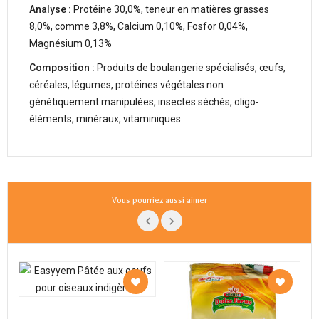
Analyse :
Protéine 30,0%, teneur en matières grasses
8,0%, comme 3,8%, Calcium 0,10%, Fosfor 0,04%,
Magnésium 0,13%
Composition :
Produits de boulangerie spécialisés, œufs,
céréales, légumes, protéines végétales non
génétiquement manipulées, insectes séchés, oligo-
éléments, minéraux, vitaminiques.
Vous pourriez aussi aimer