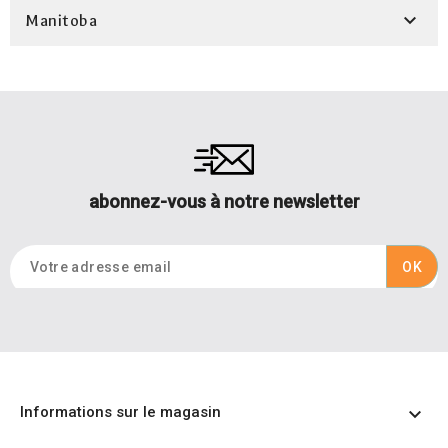

Manitoba
abonnez-vous à notre newsletter
Informations sur le magasin
