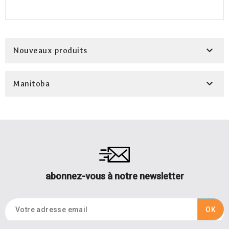

Nouveaux produits

Manitoba
abonnez-vous à notre newsletter