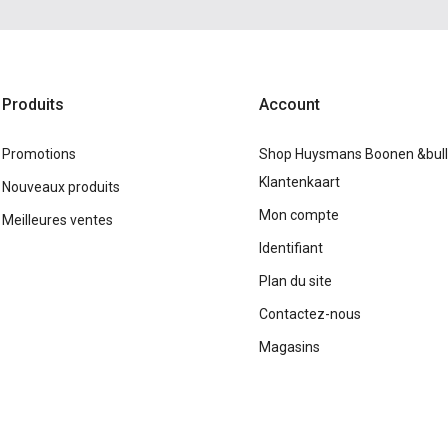
Produits
Account
Promotions
Shop Huysmans Boonen &bull; 
Klantenkaart
Nouveaux produits
Mon compte
Meilleures ventes
Identifiant
Plan du site
Contactez-nous
Magasins