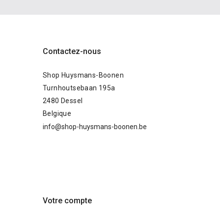
Contactez-nous
Shop Huysmans-Boonen
Turnhoutsebaan 195a
2480 Dessel
Belgique
info@shop-huysmans-boonen.be
Votre compte