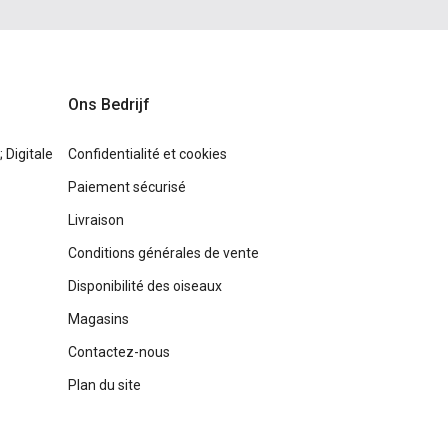
Ons Bedrijf
Digitale
Confidentialité et cookies
Paiement sécurisé
Livraison
Conditions générales de vente
Disponibilité des oiseaux
Magasins
Contactez-nous
Plan du site