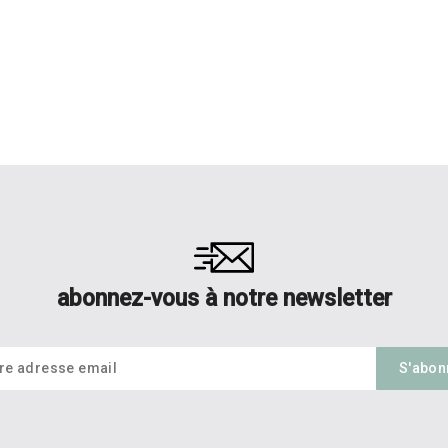
abonnez-vous à notre newsletter